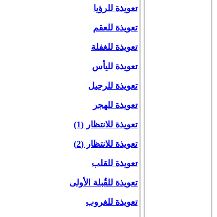
تعويذة للرؤيا
تعويذة للعقم
تعويذة للغفلة
تعويذة لليأس
تعويذة للرحيل
تعويذة للهجر
تعويذة للانتظار (1)
تعويذة للانتظار (2)
تعويذة للقلب
تعويذة للقُبلة الأولى
تعويذة للغروب