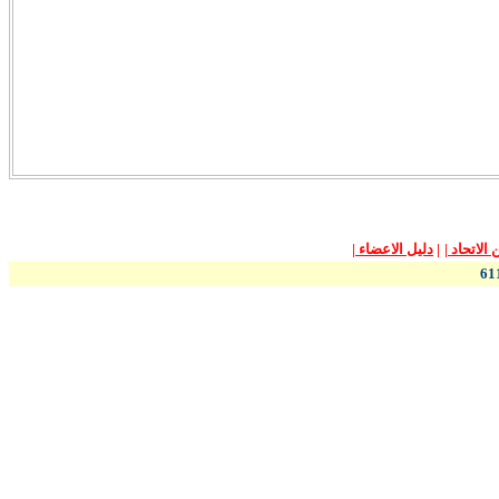
الاتحاد
|
|
دليل الاعضاء
|